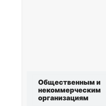
Общественным и
некоммерческим
организациям