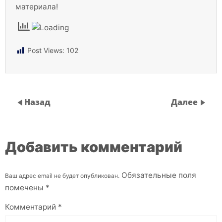
материала!
Post Views:
102
Назад
Далее
Добавить комментарий
Обязательные поля
Ваш адрес email не будет опубликован.
помечены
*
Комментарий
*