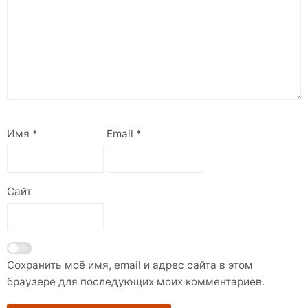
Имя
*
Email
*
Сайт
Сохранить моё имя, email и адрес сайта в этом
браузере для последующих моих комментариев.