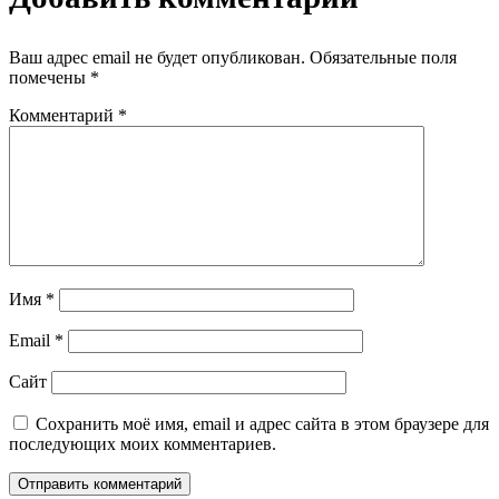
Ваш адрес email не будет опубликован.
Обязательные поля
помечены
*
Комментарий
*
Имя
*
Email
*
Сайт
Сохранить моё имя, email и адрес сайта в этом браузере для
последующих моих комментариев.