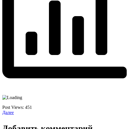
Post Views:
451
Далее
Добавить комментарий